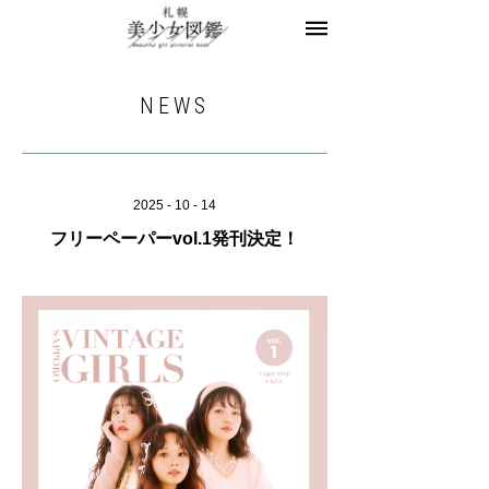
美少女図鑑とは
お知らせ
編集部ブログ
NEWS
モデル一覧
モデル募集
お問合せ
2025 - 10 - 14
フリーペーパーvol.1発刊決定！