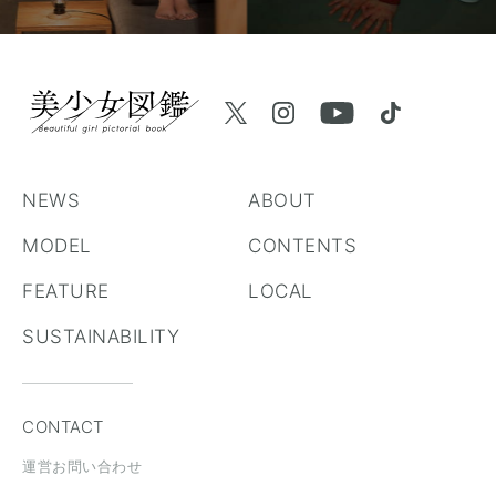
NEWS
ABOUT
MODEL
CONTENTS
FEATURE
LOCAL
SUSTAINABILITY
CONTACT
運営お問い合わせ