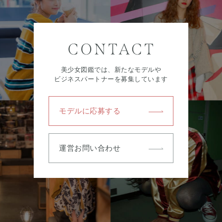
美少女図鑑では、新たなモデルや
ビジネスパートナーを募集しています
モデルに応募する
運営お問い合わせ