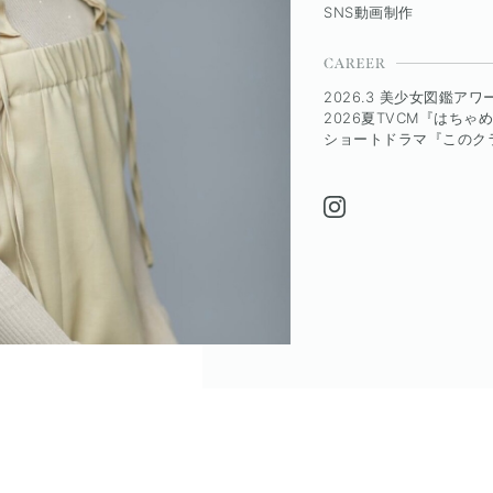
SNS動画制作
2026.3 美少女図鑑アワー
2026夏TVCM『はちゃめ
ショートドラマ『このクラ