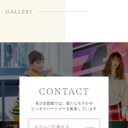
美少女図鑑では、新たなモデルや
ビジネスパートナーを募集しています
モデルに応募する