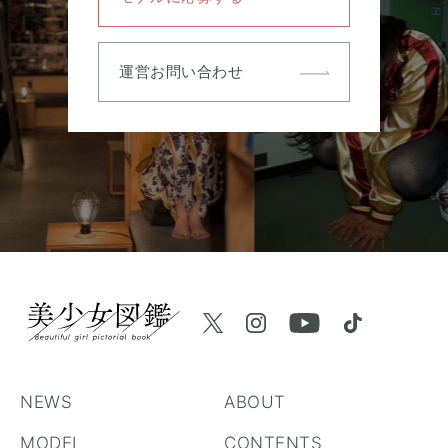
運営お問い合わせ
NEWS
ABOUT
MODEL
CONTENTS