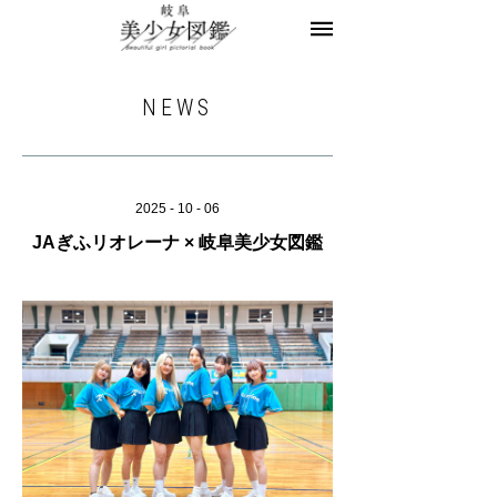
美少女図鑑とは
お知らせ
ヘアサロン求人
NEWS
レコメンドフォト
モデル一覧
モデル募集
2025 - 10 - 06
JAぎふリオレーナ × 岐阜美少女図鑑
お問合せ