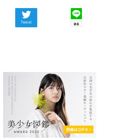
Tweet