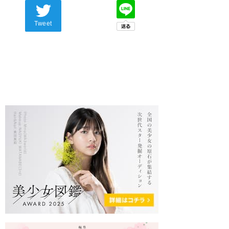
Tweet