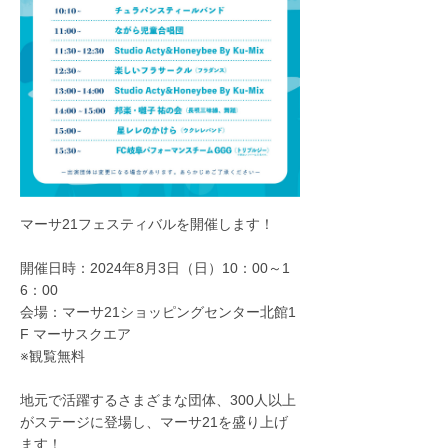
マーサ21フェスティバルを開催します！
開催日時：2024年8月3日（日）10：00～1
6：00
会場：マーサ21ショッピングセンター北館1
F マーサスクエア
※観覧無料
地元で活躍するさまざまな団体、300人以上
がステージに登場し、マーサ21を盛り上げ
ます！