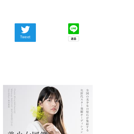
Tweet