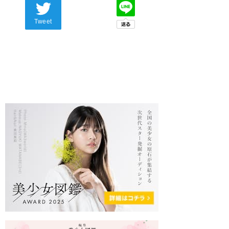
Tweet