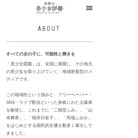
美少女図鑑とは
お知らせ
モデル一覧
ABOUT
モデル募集
お問合せ
すべての女の子に、可能性と輝きを
「美少女図鑑」は、全国に展開し、その地元
の美少女を取り上げていく、地域密着型のメ
ディアです。
この地域性という強みと、フリーペーパー・
SNS・ライブ配信といった多岐にわたる媒体
を駆使し、これまでに「二階堂ふみ」、「山
本舞香」、「桜井日奈子」、「馬場ふみか」
をはじめとする国民的女優を数多く輩出して
きました。