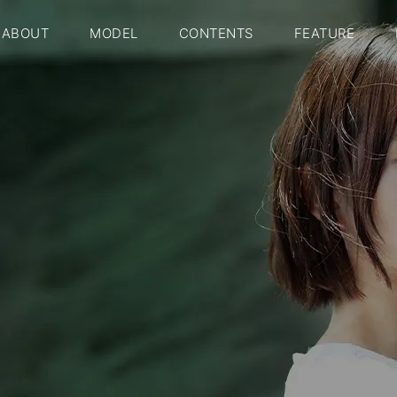
ABOUT
MODEL
CONTENTS
FEATURE