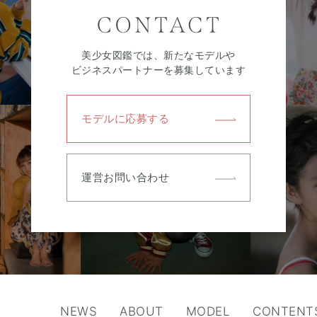
美少女図鑑では、新たなモデルや
ビジネスパートナーを募集しています
モデルに応募する
運営お問い合わせ
NEWS
ABOUT
MODEL
CONTENT