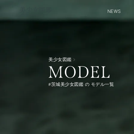
NEWS
美少女図鑑
#茨城美少女図鑑 の モデル一覧