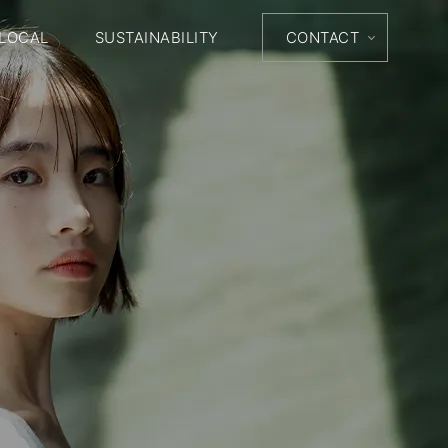
LOCAL
SUSTAINABILITY
CONTACT