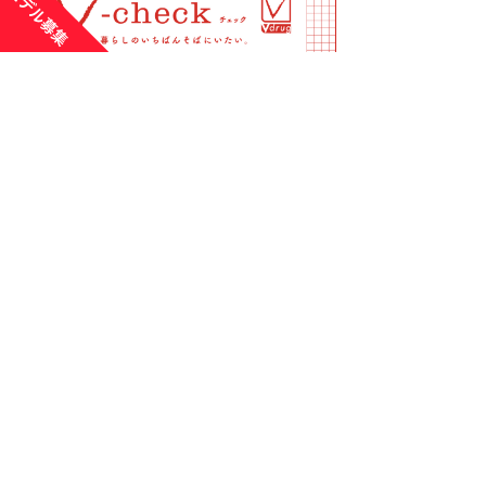
運営：株式会社AIリクエスト
〒500-8358