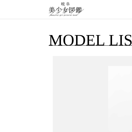
MODEL LI