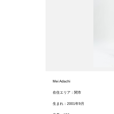
Mei Adachi
在住エリア：関市
生まれ：2001年9月