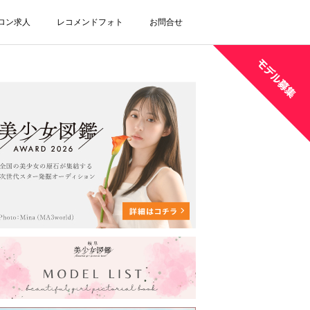
ロン求人
レコメンドフォト
お問合せ