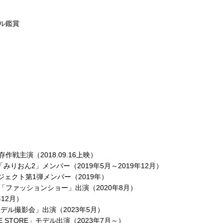
ル鑑賞
戦主演（2018.09.16上映）
みりおん2」メンバー（2019年5月～2019年12月）
ジェクト第1弾メンバー（2019年）
eliz「ファッションショー」出演（2020年8月）
年12月）
デル撮影会」出演（2023年5月）
E STORE」モデル出演（2023年7月～）