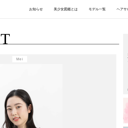
お知らせ
美少女図鑑とは
モデル一覧
ヘアサ
ST
Mei