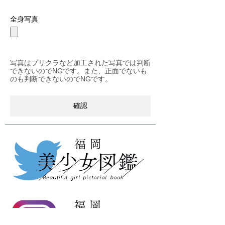
全身写真
写真はプリクラなど加工された写真では判断
できないのでNGです。また、正面でないも
のも判断できないのでNGです。